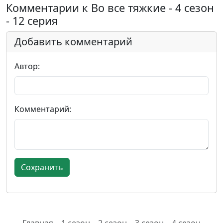
Комментарии к Во все тяжкие - 4 сезон
- 12 серия
Добавить комментарий
Автор:
Комментарий: