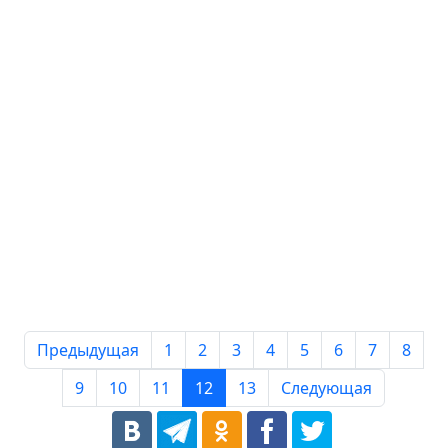
Предыдущая
1
2
3
4
5
6
7
8
9
10
11
12
13
Следующая