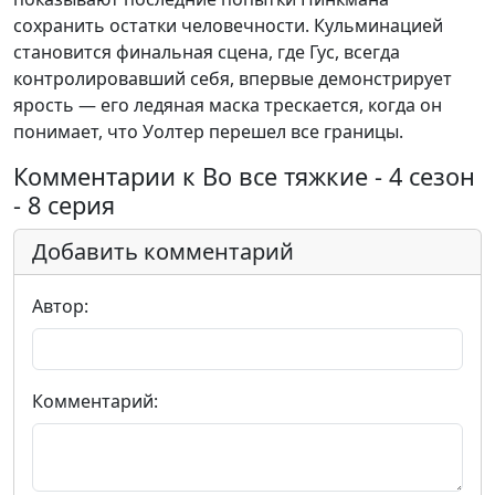
сохранить остатки человечности. Кульминацией
становится финальная сцена, где Гус, всегда
контролировавший себя, впервые демонстрирует
ярость — его ледяная маска трескается, когда он
понимает, что Уолтер перешел все границы.
Комментарии к Во все тяжкие - 4 сезон
- 8 серия
Добавить комментарий
Автор:
Комментарий: