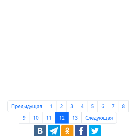
Предыдущая
1
2
3
4
5
6
7
8
9
10
11
12
13
Следующая