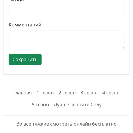
Комментарий:
Главная
1 сезон
2 сезон
3 сезон
4 сезон
5 сезон
Лучше звоните Солу
Во все тяжкие смотреть онлайн бесплатно