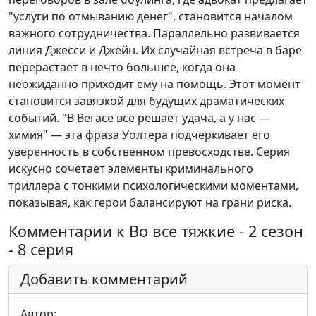
"услуги по отмыванию денег", становится началом
важного сотрудничества. Параллельно развивается
линия Джесси и Джейн. Их случайная встреча в баре
перерастает в нечто большее, когда она
неожиданно приходит ему на помощь. Этот момент
становится завязкой для будущих драматических
событий. "В Вегасе всё решает удача, а у нас —
химия" — эта фраза Уолтера подчеркивает его
уверенность в собственном превосходстве. Серия
искусно сочетает элементы криминального
триллера с тонкими психологическими моментами,
показывая, как герои балансируют на грани риска.
Комментарии к Во все тяжкие - 2 сезон
- 8 серия
Добавить комментарий
Автор: